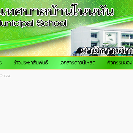
ร
ข่าวประชาสัมพันธ์
เอกสารดาวน์โหลด
กิจกรรมของ
ิจกรรม