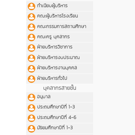
ทำเนียบผู้บริหาร
คณะผู้บริหารโรงเรียน
คณะกรรมการสถานศีกษา
คณะครู บุคลากร
ฝ่ายบริหารวิชาการ
ฝ่ายบริหารงบประมาณ
ฝ่ายบริหารงานบุคคล
ฝ่ายบริหารทั่วไป
บุคลากรสายชั้น
อนุบาล
ประถมศึกษาปีที่ 1-3
ประถมศึกษาปีที่ 4-6
มัธยมศึกษาปีที่ 1-3