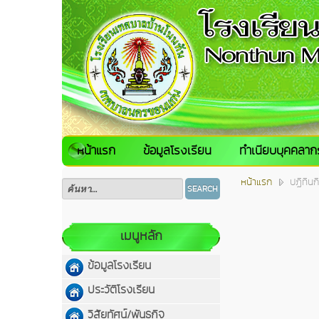
หน้าแรก
ข้อมูลโรงเรียน
ทำเนียบบุคคลาก
หน้าแรก
ปฏิทินก
SEARCH
เมนูหลัก
ข้อมูลโรงเรียน
ประวัติโรงเรียน
วิสัยทัศน์/พันธกิจ