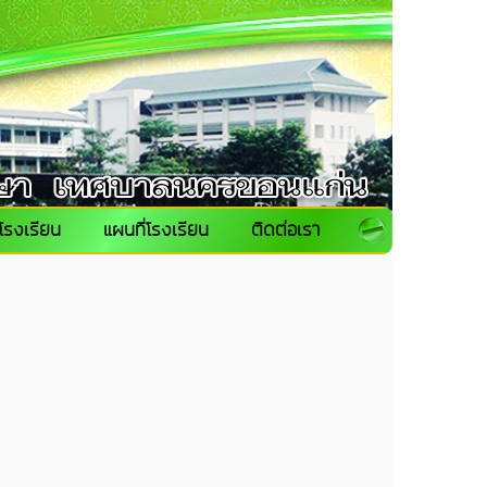
โรงเรียน
แผนที่โรงเรียน
ติดต่อเรา