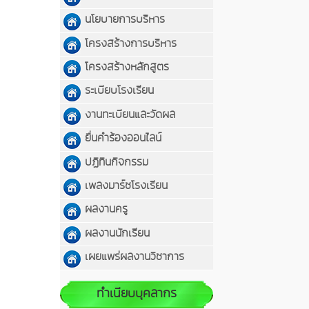
นโยบายการบริหาร
โครงสร้างการบริหาร
โครงสร้างหลักสูตร
ระเบียบโรงเรียน
งานทะเบียนและวัดผล
ยื่นคำร้องออนไลน์
ปฏิทินกิจกรรม
เพลงมาร์ชโรงเรียน
ผลงานครู
ผลงานนักเรียน
เผยแพร่ผลงานวิชาการ
ทำเนียบบุคลากร