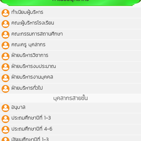
ทำเนียบผู้บริหาร
คณะผู้บริหารโรงเรียน
คณะกรรมการสถานศีกษา
คณะครู บุคลากร
ฝ่ายบริหารวิชาการ
ฝ่ายบริหารงบประมาณ
ฝ่ายบริหารงานบุคคล
ฝ่ายบริหารทั่วไป
บุคลากรสายชั้น
อนุบาล
ประถมศึกษาปีที่ 1-3
ประถมศึกษาปีที่ 4-6
มัธยมศึกษาปีที่ 1-3