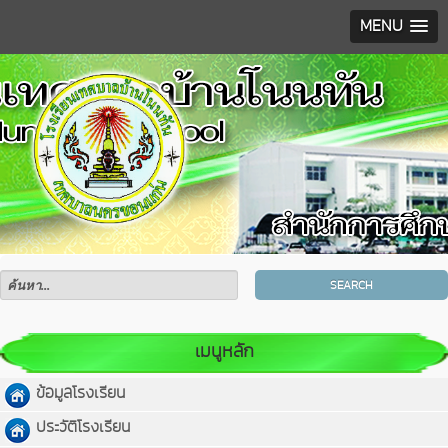
MENU
SEARCH
เมนูหลัก
ข้อมูลโรงเรียน
ประวัติโรงเรียน