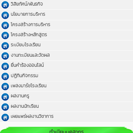
วิสัยทัศน์/พันธกิจ
นโยบายการบริหาร
โครงสร้างการบริหาร
โครงสร้างหลักสูตร
ระเบียบโรงเรียน
งานทะเบียนและวัดผล
ยื่นคำร้องออนไลน์
ปฏิทินกิจกรรม
เพลงมาร์ชโรงเรียน
ผลงานครู
ผลงานนักเรียน
เผยแพร่ผลงานวิชาการ
ทำเนียบบุคลากร