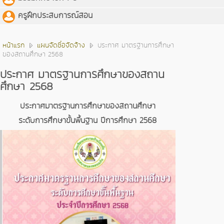
ครูฝึกประสบการณ์สอน
หน้าแรก
แผนจัดซื้อจัดจ้าง
ประกาศ มาตรฐานการศึกษา
ของสถานศึกษา 2568
ประกาศ มาตรฐานการศึกษาของสถาน
ศึกษา 2568
ประกาศมาตรฐานการศึกษาของสถานศึกษา
ระดับการศึกษาขั้นพื้นฐาน ปีการศึกษา 2568