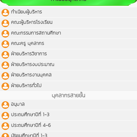
ทำเนียบผู้บริหาร
คณะผู้บริหารโรงเรียน
คณะกรรมการสถานศีกษา
คณะครู บุคลากร
ฝ่ายบริหารวิชาการ
ฝ่ายบริหารงบประมาณ
ฝ่ายบริหารงานบุคคล
ฝ่ายบริหารทั่วไป
บุคลากรสายชั้น
อนุบาล
ประถมศึกษาปีที่ 1-3
ประถมศึกษาปีที่ 4-6
มัธยมศึกษาปีที่ 1-3