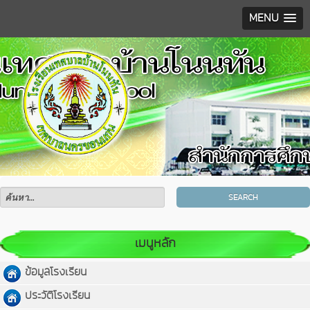
MENU
SEARCH
เมนูหลัก
ข้อมูลโรงเรียน
ประวัติโรงเรียน