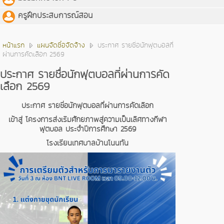
ครูฝึกประสบการณ์สอน
หน้าแรก
แผนจัดซื้อจัดจ้าง
ประกาศ รายชื่อนักฟุตบอลที่
ผ่านการคัดเลือก 2569
ประกาศ รายชื่อนักฟุตบอลที่ผ่านการคัด
เลือก 2569
ประกาศ รายชื่อนักฟุตบอลที่ผ่านการคัดเลือก
เข้าสู่ โครงการส่งเริมศักยภาพสู่ความเป็นเลิศทางกีฬา
ฟุตบอล ประจำปีการศึกษา 2569
โรงเรียนเทศบาลบ้านโนนทัน