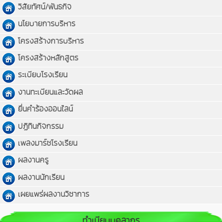
วิสัยทัศน์/พันธกิจ
นโยบายการบริหาร
โครงสร้างการบริหาร
โครงสร้างหลักสูตร
ระเบียบโรงเรียน
งานทะเบียนและวัดผล
ยื่นคำร้องออนไลน์
ปฏิทินกิจกรรม
เพลงมาร์ชโรงเรียน
ผลงานครู
ผลงานนักเรียน
เผยแพร่ผลงานวิชาการ
ทำเนียบบุคลากร