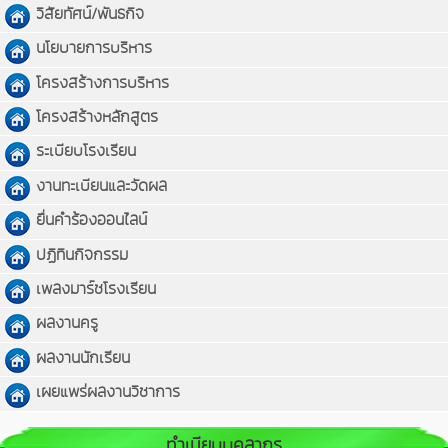
วิสัยทัศน์/พันธกิจ
นโยบายการบริหาร
โครงสร้างการบริหาร
โครงสร้างหลักสูตร
ระเบียบโรงเรียน
งานทะเบียนและวัดผล
ยื่นคำร้องออนไลน์
ปฏิทินกิจกรรม
เพลงมาร์ชโรงเรียน
ผลงานครู
ผลงานนักเรียน
เผยแพร่ผลงานวิชาการ
ทำเนียบบุคลากร