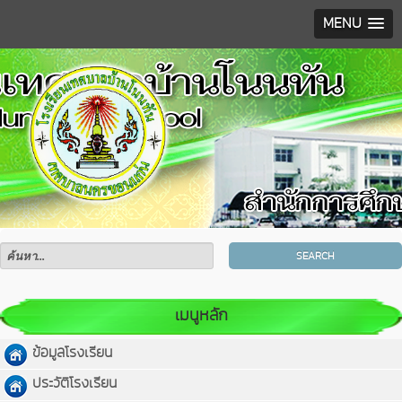
MENU
SEARCH
เมนูหลัก
ข้อมูลโรงเรียน
ประวัติโรงเรียน