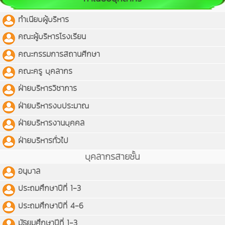
ทำเนียบผู้บริหาร
คณะผู้บริหารโรงเรียน
คณะกรรมการสถานศีกษา
คณะครู บุคลากร
ฝ่ายบริหารวิชาการ
ฝ่ายบริหารงบประมาณ
ฝ่ายบริหารงานบุคคล
ฝ่ายบริหารทั่วไป
บุคลากรสายชั้น
อนุบาล
ประถมศึกษาปีที่ 1-3
ประถมศึกษาปีที่ 4-6
มัธยมศึกษาปีที่ 1-3