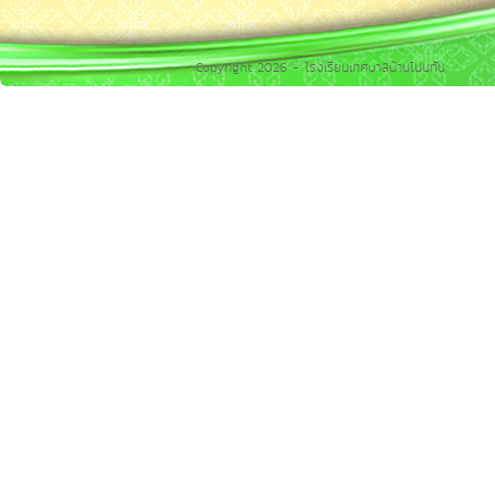
Copyright 2026 - โรงเรียนเทศบาลบ้านโนนทัน