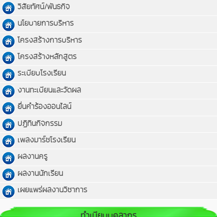
วิสัยทัศน์/พันธกิจ
นโยบายการบริหาร
โครงสร้างการบริหาร
โครงสร้างหลักสูตร
ระเบียบโรงเรียน
งานทะเบียนและวัดผล
ยื่นคำร้องออนไลน์
ปฏิทินกิจกรรม
เพลงมาร์ชโรงเรียน
ผลงานครู
ผลงานนักเรียน
เผยแพร่ผลงานวิชาการ
ทำเนียบบุคลากร