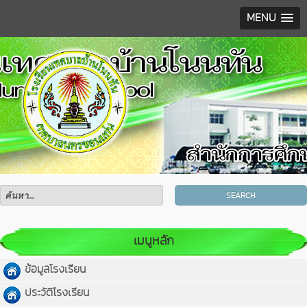
MENU
SEARCH
เมนูหลัก
ข้อมูลโรงเรียน
ประวัติโรงเรียน