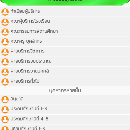
ทำเนียบผู้บริหาร
คณะผู้บริหารโรงเรียน
คณะกรรมการสถานศีกษา
คณะครู บุคลากร
ฝ่ายบริหารวิชาการ
ฝ่ายบริหารงบประมาณ
ฝ่ายบริหารงานบุคคล
ฝ่ายบริหารทั่วไป
บุคลากรสายชั้น
อนุบาล
ประถมศึกษาปีที่ 1-3
ประถมศึกษาปีที่ 4-6
มัธยมศึกษาปีที่ 1-3