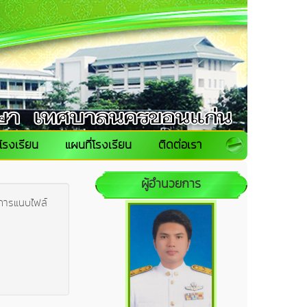
โรงเรียน
แผนที่โรงเรียน
ติดต่อเรา
ผู้อำนวยการ
โดยการแนบไฟล์