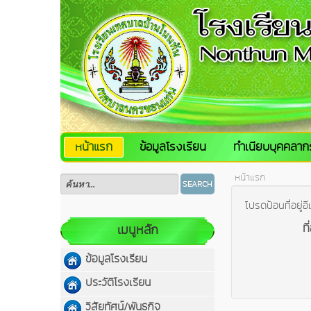
หน้าแรก
ข้อมูลโรงเรียน
ทำเนียบบุคคลาก
หน้าแรก
SEARCH
โปรดป้อนที่อยู่อ
ที
เมนูหลัก
ข้อมูลโรงเรียน
ประวัติโรงเรียน
วิสัยทัศน์/พันธกิจ