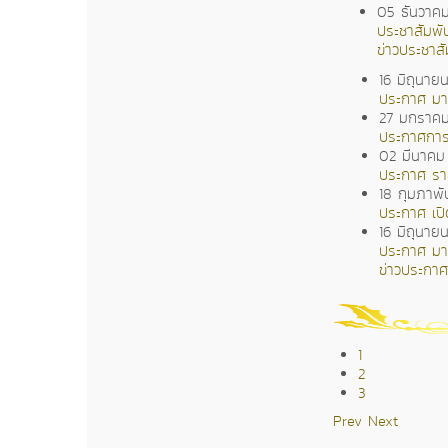
05 ธันวาค
ประชาสัมพัน
ข่าวประชาสั
16 มิถุนาย
ประกาศ มา
27 มกราค
ประกาศการร
02 มีนาคม
ประกาศ ราย
18 กุมภาพั
ประกาศ เปิ
16 มิถุนาย
ประกาศ มา
ข่าวประกาศ
1
2
3
Prev
Next