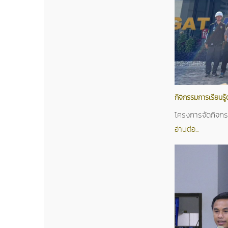
กิจกรรมการเรียนรู
โครงการจัดกิจกรรม
อ่านต่อ...