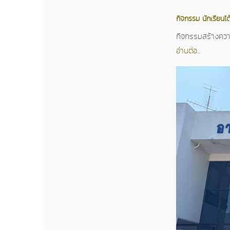
กิจกรรม นักเรียนได้
กิจกรรมสร้างความร
อ่านต่อ...