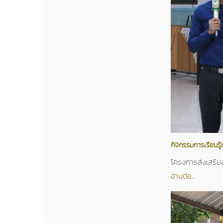
กิจกรรมการเรียนรู้
โครงการส่งเสริมส
อ่านต่อ...