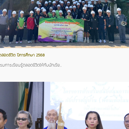
้ตลอดชีวิต ปีการศึกษา 2568
การเรียนรู้ตลอดชีวิตให้กับนักเรีย...