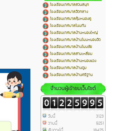
โรงเรียนเทศบาลสวนสนุก
โรงเรียนเทศบาลวัดกลาง
โรงเรียนเทศบาลคุ้มหนองคู
โรงเรียนเทศบาลโนนทัน
โรงเรียนเทศบาลบ้านหนองใหญ่
โรงเรียนเทศบาลบ้านโนนหนองวัด
โรงเรียนเทศบาลบ้านโนนชัย
โรงเรียนเทศบาลสามเหลี่ยม
โรงเรียนเทศบาลบ้านหนองแวง
โรงเรียนเทศบาลบ้านตูม
โรงเรียนเทศบาลบ้านศรีฐาน
จำนวนผู้เข้าชมเว็บไซต์
วันนี้
3123
วานนี้
9251
สัปดาห์นี้
18475