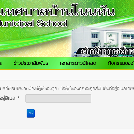
ร
ข่าวประชาสัมพันธ์
เอกสารดาวน์โหลด
กิจกรรมของ
ีเมลที่เชื่อมโยงกับบัญชีผู้ใช้ของคุณ ชื่อผู้ใช้ของคุณจะถูกส่งไปยังที่อยู่อีเมล
่อยู่อีเมล
*
ส่ง