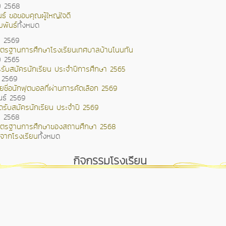
ม 2568
ธ์ ขอขอบคุณผู้ใหญ่ใจดี
มพันธ์
ทั้งหมด
น 2569
ตรฐานการศึกษาโรงเรียนเทศบาลบ้านโนนทัน
ม 2565
ับสมัครนักเรียน ประจำปีการศึกษา 2565
 2569
ชื่อนักฟุตบอลที่ผ่านการคัดเลือก 2569
นธ์ 2569
ดรับสมัครนักเรียน ประจำปี 2569
น 2568
ตรฐานการศึกษาของสถานศึกษา 2568
จากโรงเรียน
ทั้งหมด
กิจกรรมโรงเรียน