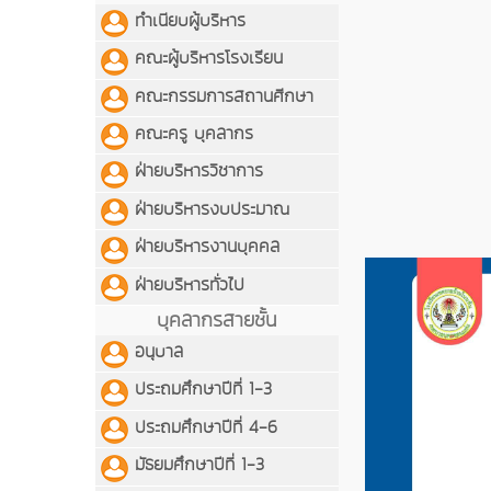
ทำเนียบผู้บริหาร
คณะผู้บริหารโรงเรียน
คณะกรรมการสถานศีกษา
คณะครู บุคลากร
ฝ่ายบริหารวิชาการ
ฝ่ายบริหารงบประมาณ
ฝ่ายบริหารงานบุคคล
ฝ่ายบริหารทั่วไป
บุคลากรสายชั้น
อนุบาล
ประถมศึกษาปีที่ 1-3
ประถมศึกษาปีที่ 4-6
มัธยมศึกษาปีที่ 1-3