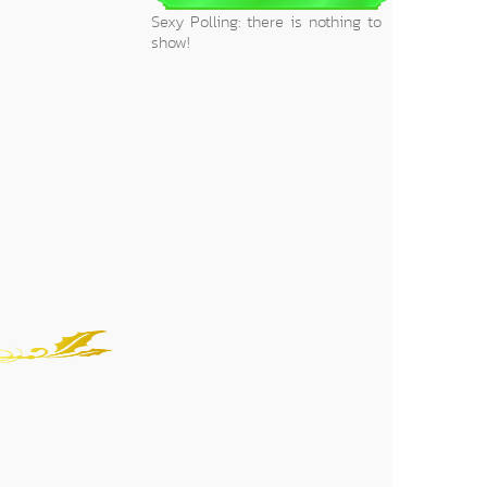
Sexy Polling: there is nothing to
show!